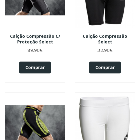
Calção Compressão C/
Calção Compressão
Proteção Select
Select
89.90€
32.90€
Comprar
Comprar