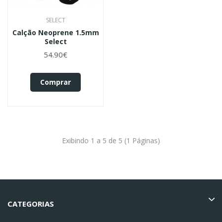
SELECT
Calção Neoprene 1.5mm
Select
54.90€
Comprar
Exibindo 1 a 5 de 5 (1 Páginas)
CATEGORIAS