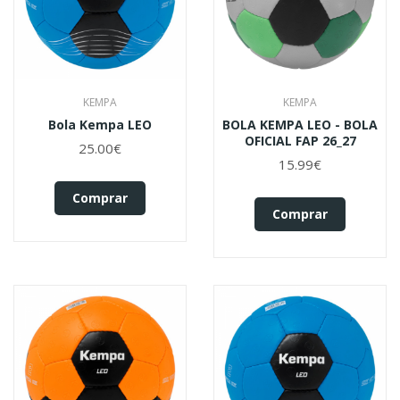
KEMPA
KEMPA
Bola Kempa LEO
BOLA KEMPA LEO - BOLA
OFICIAL FAP 26_27
25.00€
15.99€
Comprar
Comprar