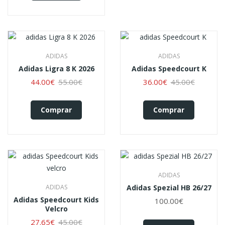
ADIDAS
ADIDAS
Adidas Ligra 8 K 2026
Adidas Speedcourt K
44.00€
55.00€
36.00€
45.00€
Comprar
Comprar
ADIDAS
ADIDAS
Adidas Spezial HB 26/27
Adidas Speedcourt Kids
100.00€
Velcro
27.65€
45.00€