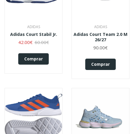
ADIDAS
ADIDAS
Adidas Court Stabil Jr.
Adidas Court Team 2.0 M
26/27
42.00€
60.00€
90.00€
Comprar
Comprar