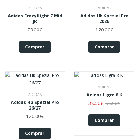
ADIDAS
ADIDAS
Adidas Crazyflight 7 Mid
Adidas Hb Spezial Pro
JR
2026
75.00€
120.00€
Comprar
Comprar
ADIDAS
ADIDAS
Adidas Ligra 8 K
Adidas Hb Spezial Pro
38.50€
55.00€
26/27
120.00€
Comprar
Comprar