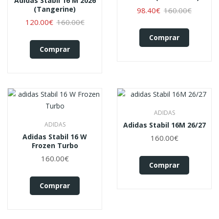
Adidas Stabil 16 M 2026
(tangerine)
98.40€
160.00€
120.00€
160.00€
Comprar
Comprar
ADIDAS
ADIDAS
Adidas Stabil 16M 26/27
Adidas Stabil 16 W
160.00€
Frozen Turbo
160.00€
Comprar
Comprar