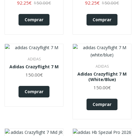
92.25€
150.00€
92.25€
150.00€
Comprar
Comprar
ADIDAS
Adidas Crazyflight 7 M
ADIDAS
Adidas Crazyflight 7 M
150.00€
(white/blue)
150.00€
Comprar
Comprar