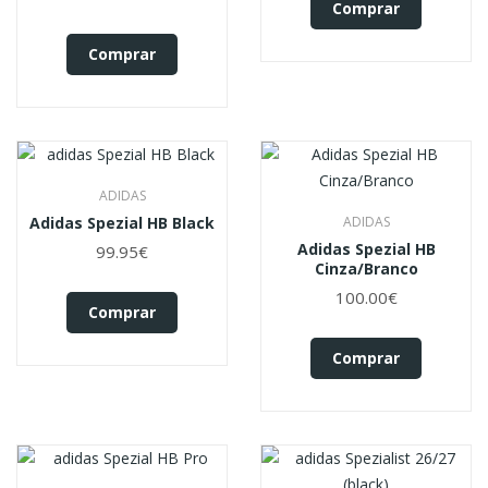
Comprar
Comprar
ADIDAS
Adidas Spezial HB Black
ADIDAS
Adidas Spezial HB
99.95€
Cinza/Branco
100.00€
Comprar
Comprar