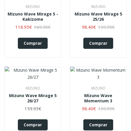
MIZUNO
MIZUNO
Mizuno Wave Mirage 5 -
Mizuno Wave Mirage 5
Kakizome
25/26
118.95€
169.95€
98.40€
159.95€
Comprar
Comprar
MIZUNO
MIZUNO
Mizuno Wave Mirage 5
Mizuno Wave
26/27
Momentum 3
159.95€
98.40€
159.99€
Comprar
Comprar