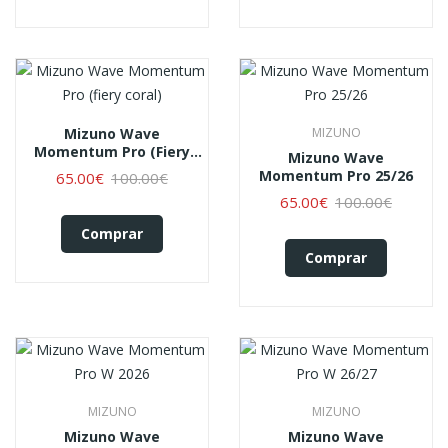
Mizuno Wave
MIZUNO
Momentum Pro (fiery
Mizuno Wave
Coral)
Momentum Pro 25/26
65.00€
100.00€
65.00€
100.00€
Comprar
Comprar
MIZUNO
MIZUNO
Mizuno Wave
Mizuno Wave