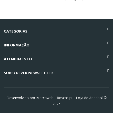
CATEGORIAS
INFORMAÇÃO
ATENDIMENTO
SUBSCREVER NEWSLETTER
Desenvolvido por Marcaweb -
Roscas.pt - Loja de Andebol ©
2026