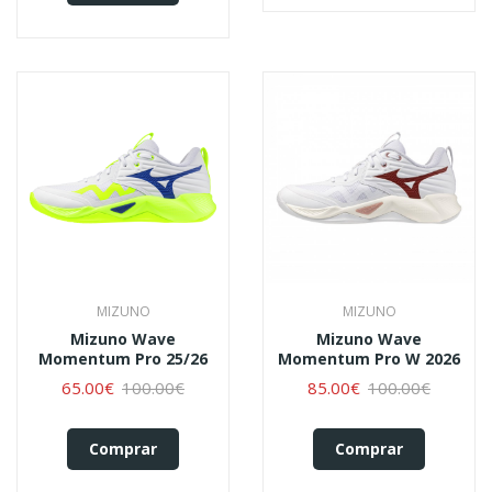
MIZUNO
MIZUNO
Mizuno Wave
Mizuno Wave
Momentum Pro 25/26
Momentum Pro W 2026
65.00€
100.00€
85.00€
100.00€
Comprar
Comprar