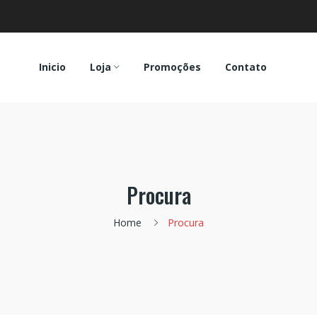
Inicio
Loja
Promoções
Contato
Procura
Home
Procura