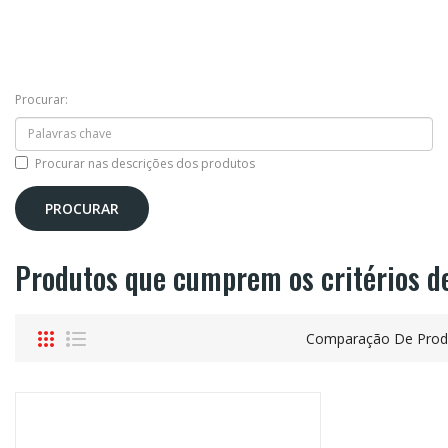
Procurar:
Procurar nas descrições dos produtos
Produtos que cumprem os critérios d
Comparação De Produ