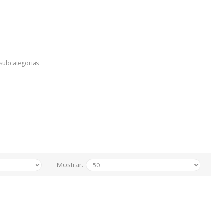
 subcategorias
Mostrar: