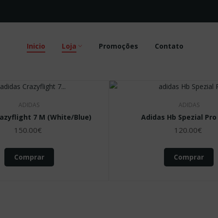
Inicio
Loja
Promoções
Contato