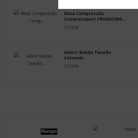
Bolas